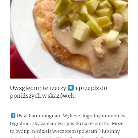
Uwzględnij te rzeczy
i przejdź do
poniższych wskazówek:
Ustal harmonogram: Wybierz dogodny moment w
tygodniu, aby zaplanować posiłki na resztę dni. Może
to być np. niedziela wieczorem (polecam!) lub inny