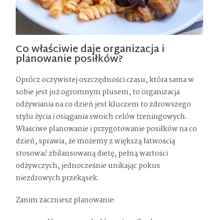
Co właściwie daje organizacja i
planowanie posiłków?
Oprócz oczywistej oszczędności czasu, która sama w
sobie jest już ogromnym plusem, to organizacja
odżywiania na co dzień jest kluczem to zdrowszego
stylu życia i osiągania swoich celów treningowych.
Właściwe planowanie i przygotowanie posiłków na co
dzień, sprawia, że możemy z większą łatwością
stosować zbilansowaną dietę, pełną wartości
odżywczych, jednocześnie unikając pokus
niezdrowych przekąsek.
Zanim zaczniesz planowanie: