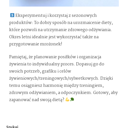
Eksperymentuj i korzystaj z sezonowych
produktów: To dobry sposób na urozmaicenie diety,
które pozwoli na utrzymanie zdrowego odżywiania.
Okres letni idealnie jest wykorzystać także na
przygotowanie mrożonek!
Pamiętaj, że planowanie posiłków i organizacja
żywienia to indywidualny proces. Dopasuj go do
swoich potrzeb, grafiku i celów
żywieniowych/treningowych/sylwetkowych. Dzięki
temu osiągniesz harmonię między treningiem,
zdrowym odżywianiem, a odpoczynkiem. Gotowy, aby
zapanować nad swoją dietą?
Szukaj