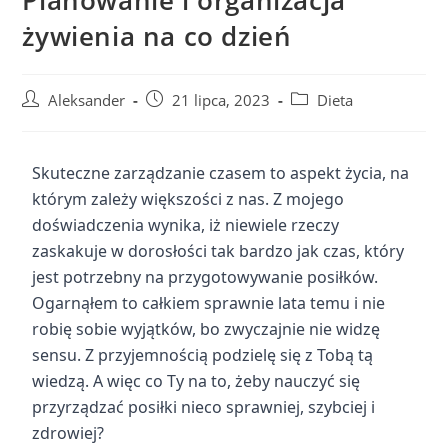
żywienia na co dzień
Aleksander
21 lipca, 2023
Dieta
Skuteczne zarządzanie czasem to aspekt życia, na
którym zależy większości z nas. Z mojego
doświadczenia wynika, iż niewiele rzeczy
zaskakuje w dorosłości tak bardzo jak czas, który
jest potrzebny na przygotowywanie posiłków.
Ogarnąłem to całkiem sprawnie lata temu i nie
robię sobie wyjątków, bo zwyczajnie nie widzę
sensu. Z przyjemnością podzielę się z Tobą tą
wiedzą. A więc co Ty na to, żeby nauczyć się
przyrządzać posiłki nieco sprawniej, szybciej i
zdrowiej?