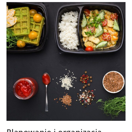
Planowanie i organizacja