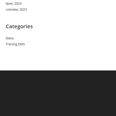
lipiec 2023
czerwiec 2023
Categories
Dieta
Trening EMS