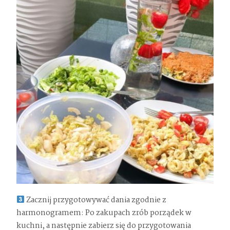
Zacznij przygotowywać dania zgodnie z
harmonogramem: Po zakupach zrób porządek w
kuchni, a następnie zabierz się do przygotowania